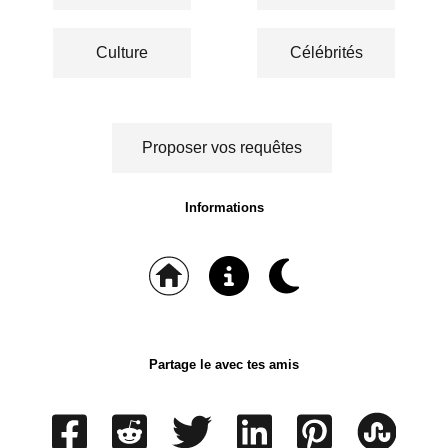
Culture
Célébrités
Proposer vos requêtes
Informations
Partage le avec tes amis