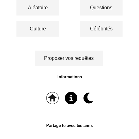
Aléatoire
Questions
Culture
Célébrités
Proposer vos requêtes
Informations
Partage le avec tes amis