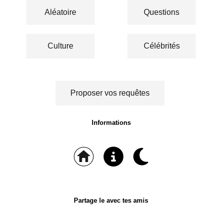
Aléatoire
Questions
Culture
Célébrités
Proposer vos requêtes
Informations
Partage le avec tes amis