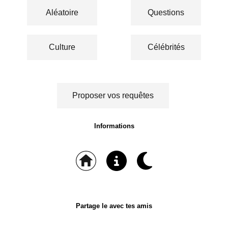
Aléatoire
Questions
Culture
Célébrités
Proposer vos requêtes
Informations
Partage le avec tes amis