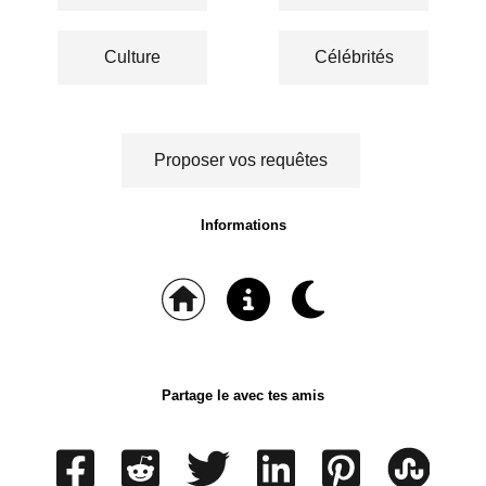
Culture
Célébrités
Proposer vos requêtes
Informations
Partage le avec tes amis