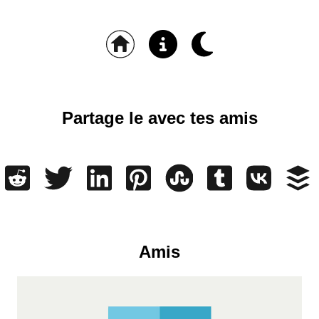
Partage le avec tes amis
Amis