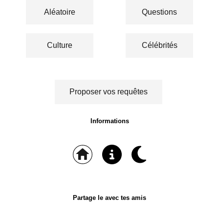
Aléatoire
Questions
Culture
Célébrités
Proposer vos requêtes
Informations
Partage le avec tes amis