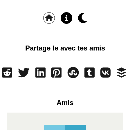
Partage le avec tes amis
Amis