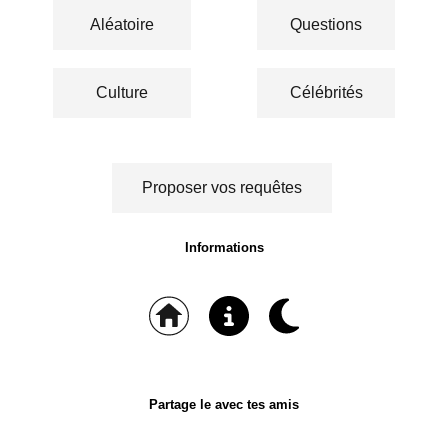
Aléatoire
Questions
Culture
Célébrités
Proposer vos requêtes
Informations
Partage le avec tes amis