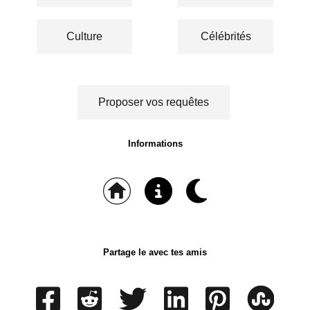
Culture
Célébrités
Proposer vos requêtes
Informations
Partage le avec tes amis