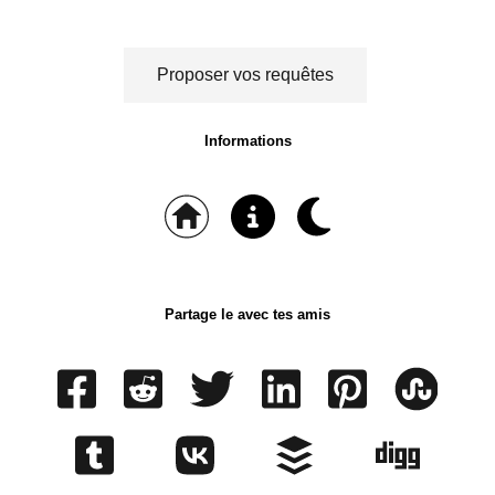
Proposer vos requêtes
Informations
Partage le avec tes amis