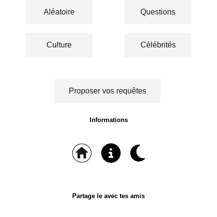
Aléatoire
Questions
Culture
Célébrités
Proposer vos requêtes
Informations
Partage le avec tes amis