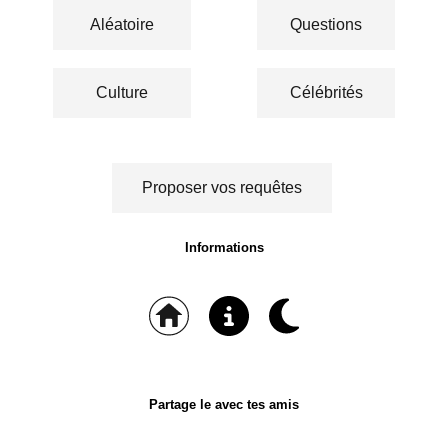
Aléatoire
Questions
Culture
Célébrités
Proposer vos requêtes
Informations
Partage le avec tes amis