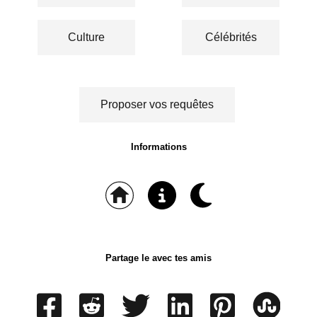
Culture
Célébrités
Proposer vos requêtes
Informations
Partage le avec tes amis