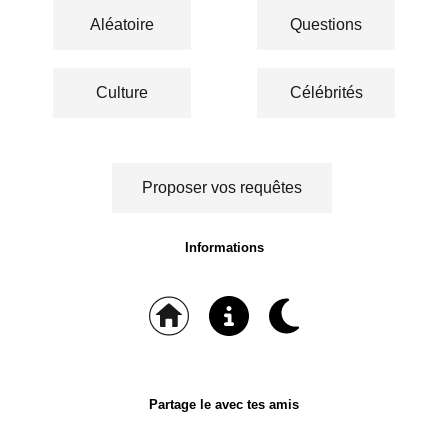
Aléatoire
Questions
Culture
Célébrités
Proposer vos requêtes
Informations
Partage le avec tes amis