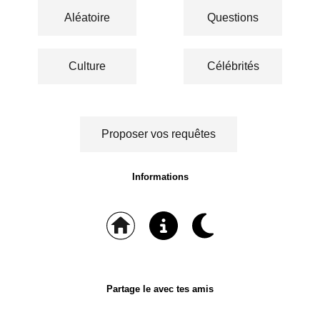
Aléatoire
Questions
Culture
Célébrités
Proposer vos requêtes
Informations
Partage le avec tes amis