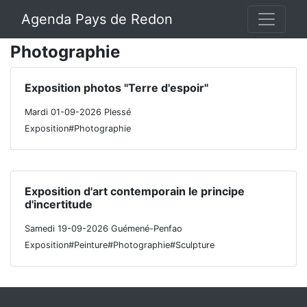
Agenda Pays de Redon
Photographie
Exposition photos "Terre d'espoir"
Mardi 01-09-2026 Plessé
Exposition#Photographie
Exposition d'art contemporain le principe
d'incertitude
Samedi 19-09-2026 Guémené-Penfao
Exposition#Peinture#Photographie#Sculpture