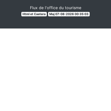
Flux de l'office du tourisme
Html et Caetera
Maj 07-08-2026 00:35:03