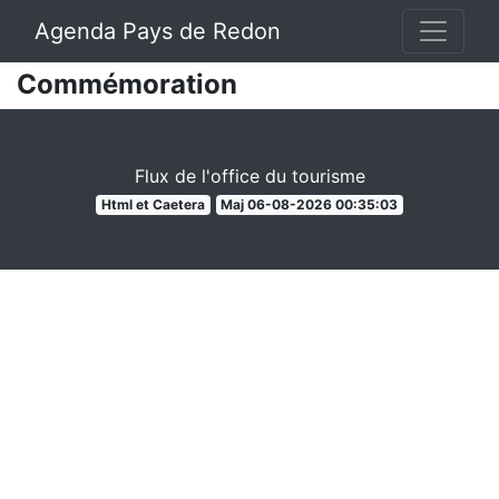
Agenda Pays de Redon
Commémoration
Flux de l'office du tourisme
Html et Caetera
Maj 06-08-2026 00:35:03