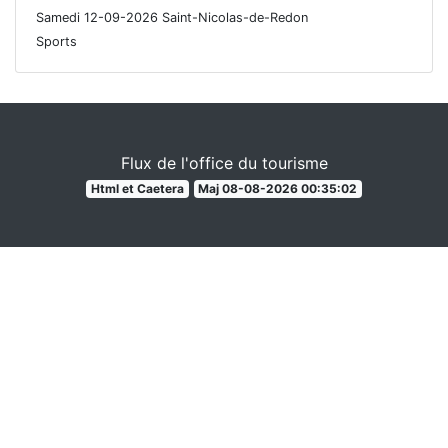
Samedi 12-09-2026 Saint-Nicolas-de-Redon
Sports
Flux de l'office du tourisme
Html et Caetera
Maj 08-08-2026 00:35:02