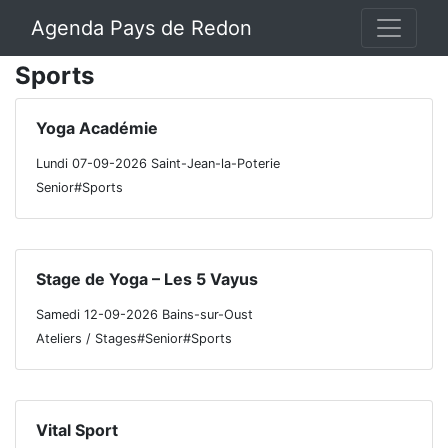
Agenda Pays de Redon
Sports
Yoga Académie
Lundi 07-09-2026 Saint-Jean-la-Poterie
Senior#Sports
Stage de Yoga – Les 5 Vayus
Samedi 12-09-2026 Bains-sur-Oust
Ateliers / Stages#Senior#Sports
Vital Sport