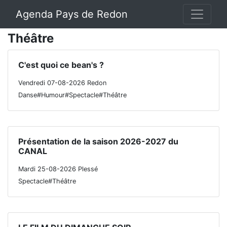
Agenda Pays de Redon
Théâtre
C'est quoi ce bean's ?
Vendredi 07-08-2026 Redon
Danse#Humour#Spectacle#Théâtre
Présentation de la saison 2026-2027 du
CANAL
Mardi 25-08-2026 Plessé
Spectacle#Théâtre