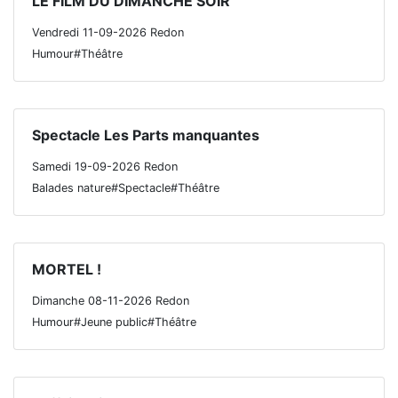
LE FILM DU DIMANCHE SOIR
Vendredi 11-09-2026 Redon
Humour#Théâtre
Spectacle Les Parts manquantes
Samedi 19-09-2026 Redon
Balades nature#Spectacle#Théâtre
MORTEL !
Dimanche 08-11-2026 Redon
Humour#Jeune public#Théâtre