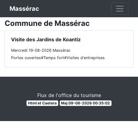
Massérac
Commune de Massérac
Visite des Jardins de Koantiz
Mercredi 19-08-2026 Massérac
Portes ouvertes#Temps fort#Visites d'entreprises
Flux de l'office du tourisme
Html et Caetera
Maj 09-08-2026 00:35:02