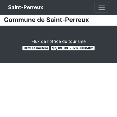
Saint-Perreux
Commune de Saint-Perreux
Flux de l'office du tourisme
Html et Caetera
Maj 09-08-2026 00:35:02