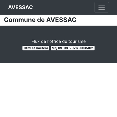
AVESSAC
Commune de AVESSAC
Flux de l'office du tourisme
Html et Caetera
Maj 09-08-2026 00:35:02