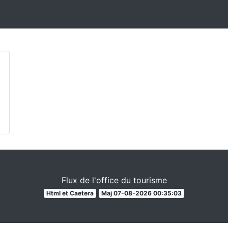
Flux de l'office du tourisme
Html et Caetera
Maj 07-08-2026 00:35:03