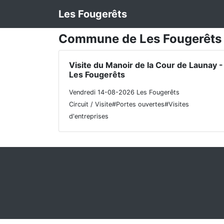
Les Fougerêts
Commune de Les Fougerêts
Visite du Manoir de la Cour de Launay -
Les Fougerêts
Vendredi 14-08-2026 Les Fougerêts
Circuit / Visite#Portes ouvertes#Visites
d'entreprises